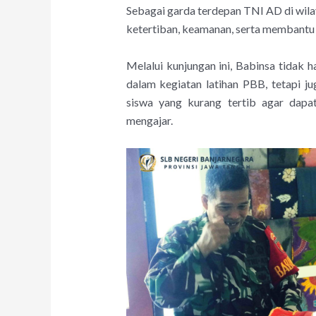
Sebagai garda terdepan TNI AD di wila
ketertiban, keamanan, serta membantu
Melalui kunjungan ini, Babinsa tidak 
dalam kegiatan latihan PBB, tetapi 
siswa yang kurang tertib agar dapat
mengajar.