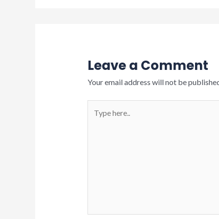
Leave a Comment
Your email address will not be published
Type
here..