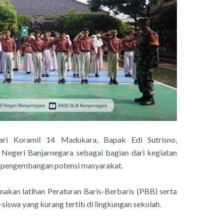
ari Koramil 14 Madukara, Bapak Edi Sutrisno,
 Negeri Banjarnegara sebagai bagian dari kegiatan
 pengembangan potensi masyarakat.
nakan latihan Peraturan Baris-Berbaris (PBB) serta
iswa yang kurang tertib di lingkungan sekolah.