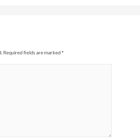
.
Required fields are marked
*