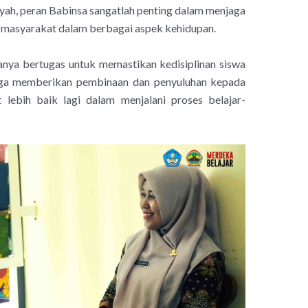
yah, peran Babinsa sangatlah penting dalam menjaga
 masyarakat dalam berbagai aspek kehidupan.
hanya bertugas untuk memastikan kedisiplinan siswa
juga memberikan pembinaan dan penyuluhan kepada
 lebih baik lagi dalam menjalani proses belajar-