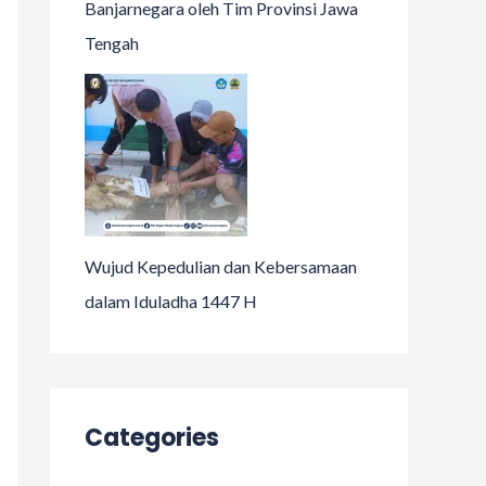
Banjarnegara oleh Tim Provinsi Jawa
Tengah
Wujud Kepedulian dan Kebersamaan
dalam Iduladha 1447 H
Categories
Acara