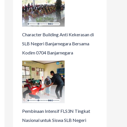
Character Building Anti Kekerasan di
SLB Negeri Banjarnegara Bersama
Kodim 0704 Banjarnegara
Pembinaan Intensif FLS3N Tingkat
Nasional untuk Siswa SLB Negeri