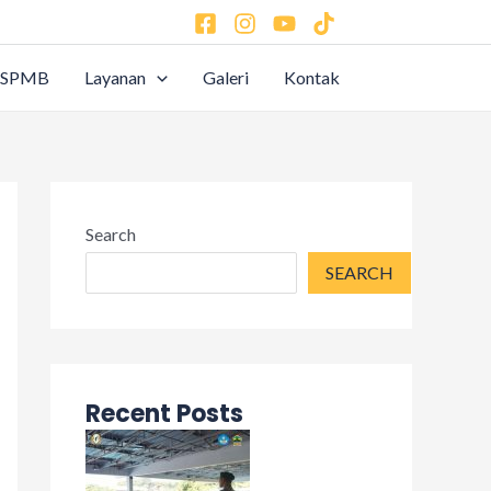
SPMB
Layanan
Galeri
Kontak
Search
SEARCH
Recent Posts