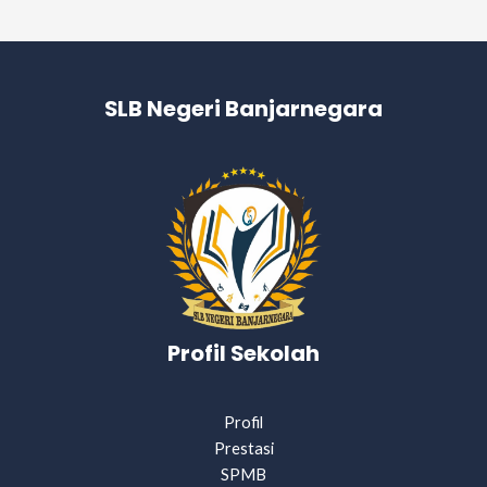
SLB Negeri Banjarnegara
Profil Sekolah
Profil
Prestasi
SPMB