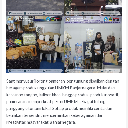
Saat menyusuri lorong pameran, pengunjung disajikan dengan
beragam produk unggulan UMKM Banjarnegara. Mulai dari
kerajinan tangan, kuliner khas, hingga produk-produk inovatif,
pameran ini memperkuat peran UMKM sebagai tulang
punggung ekonomi lokal. Setiap produk memiliki cerita dan
keunikan tersendiri, mencerminkan keberagaman dan
kreativitas masyarakat Banjarnegara.