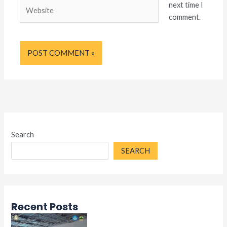
Website
next time I
comment.
Search
SEARCH
Recent Posts