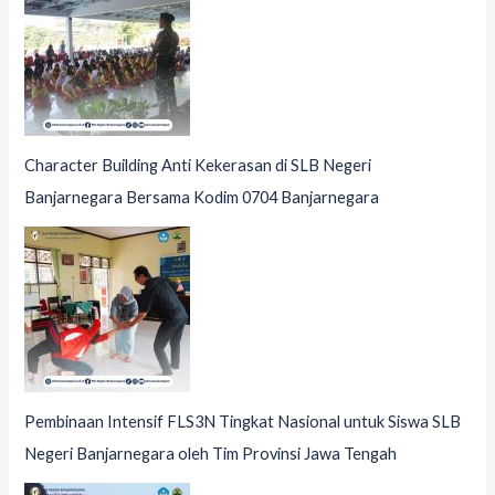
Character Building Anti Kekerasan di SLB Negeri
Banjarnegara Bersama Kodim 0704 Banjarnegara
Pembinaan Intensif FLS3N Tingkat Nasional untuk Siswa SLB
Negeri Banjarnegara oleh Tim Provinsi Jawa Tengah