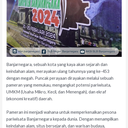
Banjarnegara, sebuah kota yang kaya akan sejarah dan
keindahan alam, merayakan ulang tahunnya yang ke-453
dengan megah. Puncak perayaan dirayakan melalui sebuah
pameran yang memukau, mengangkat potensi pariwisata,
UMKM (Usaha Mikro, Kecil, dan Menengah), dan ekraf
(ekonomi kreatif) daerah.
Pameran ini menjadi wahana untuk memperkenalkan pesona
pariwisata Banjarnegara kepada dunia. Dengan menampilkan
keindahan alam, situs bersejarah, dan warisan budaya,