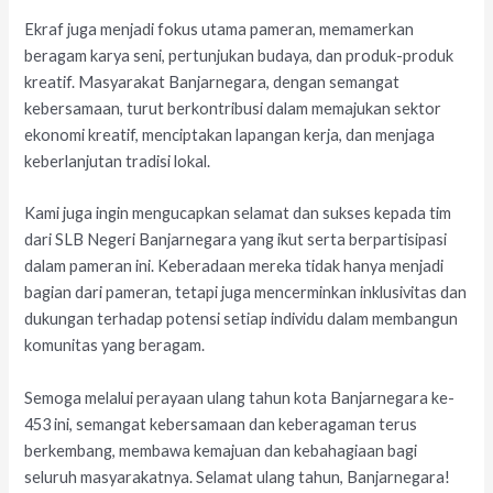
Ekraf juga menjadi fokus utama pameran, memamerkan
beragam karya seni, pertunjukan budaya, dan produk-produk
kreatif. Masyarakat Banjarnegara, dengan semangat
kebersamaan, turut berkontribusi dalam memajukan sektor
ekonomi kreatif, menciptakan lapangan kerja, dan menjaga
keberlanjutan tradisi lokal.
Kami juga ingin mengucapkan selamat dan sukses kepada tim
dari SLB Negeri Banjarnegara yang ikut serta berpartisipasi
dalam pameran ini. Keberadaan mereka tidak hanya menjadi
bagian dari pameran, tetapi juga mencerminkan inklusivitas dan
dukungan terhadap potensi setiap individu dalam membangun
komunitas yang beragam.
Semoga melalui perayaan ulang tahun kota Banjarnegara ke-
453 ini, semangat kebersamaan dan keberagaman terus
berkembang, membawa kemajuan dan kebahagiaan bagi
seluruh masyarakatnya. Selamat ulang tahun, Banjarnegara!