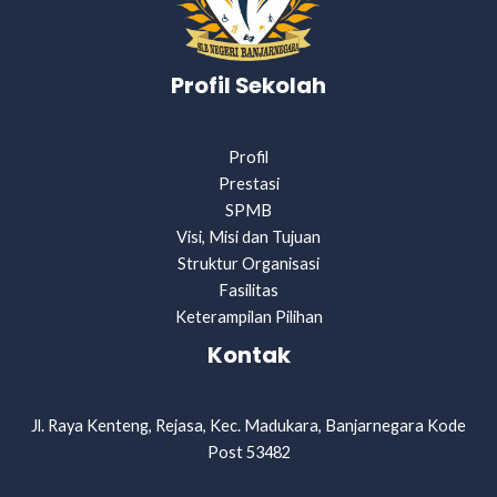
Profil Sekolah
Profil
Prestasi
SPMB
Visi, Misi dan Tujuan
Struktur Organisasi
Fasilitas
Keterampilan Pilihan
Kontak
Jl. Raya Kenteng, Rejasa, Kec. Madukara, Banjarnegara Kode
Post 53482