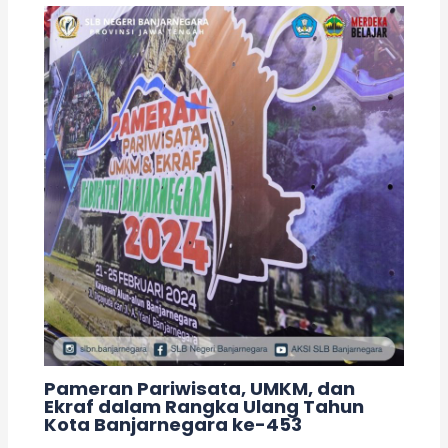
Pameran Pariwisata, UMKM, dan
Ekraf dalam Rangka Ulang Tahun
Kota Banjarnegara ke-453