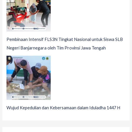
Pembinaan Intensif FLS3N Tingkat Nasional untuk Siswa SLB
Negeri Banjarnegara oleh Tim Provinsi Jawa Tengah
Wujud Kepedulian dan Kebersamaan dalam Iduladha 1447 H