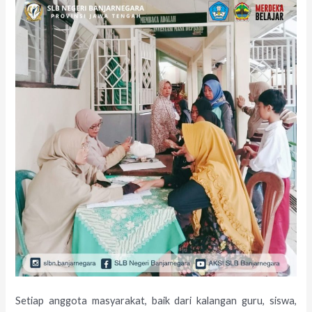
Setiap anggota masyarakat, baik dari kalangan guru, siswa,