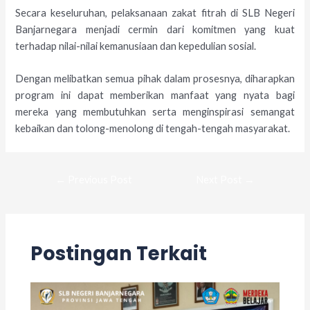
Secara keseluruhan, pelaksanaan zakat fitrah di SLB Negeri
Banjarnegara menjadi cermin dari komitmen yang kuat
terhadap nilai-nilai kemanusiaan dan kepedulian sosial.
Dengan melibatkan semua pihak dalam prosesnya, diharapkan
program ini dapat memberikan manfaat yang nyata bagi
mereka yang membutuhkan serta menginspirasi semangat
kebaikan dan tolong-menolong di tengah-tengah masyarakat.
←
Previous Post
Next Post
→
Postingan Terkait