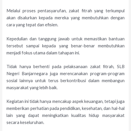
Melalui proses pentasyarufan, zakat fitrah yang terkumpul
akan disalurkan kepada mereka yang membutuhkan dengan
cara yang tepat dan efisien.
Kepedulian dan tanggung jawab untuk memastikan bantuan
tersebut sampai kepada yang benar-benar membutuhkan
menjadi fokus utama dalam tahapan ini.
Tidak hanya berhenti pada pelaksanaan zakat fitrah, SLB
Negeri Banjarnegara juga merencanakan program-program
sosial lainnya untuk terus berkontribusi dalam membangun
masyarakat yang lebih baik.
Kegiatan ini tidak hanya mencakup aspek keuangan, tetapi juga
memberikan perhatian pada pendidikan, kesehatan, dan hal-hal
lain yang dapat meningkatkan kualitas hidup masyarakat
secara keseluruhan.