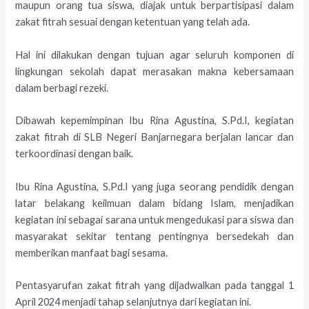
maupun orang tua siswa, diajak untuk berpartisipasi dalam
zakat fitrah sesuai dengan ketentuan yang telah ada.
Hal ini dilakukan dengan tujuan agar seluruh komponen di
lingkungan sekolah dapat merasakan makna kebersamaan
dalam berbagi rezeki.
Dibawah kepemimpinan Ibu Rina Agustina, S.Pd.I, kegiatan
zakat fitrah di SLB Negeri Banjarnegara berjalan lancar dan
terkoordinasi dengan baik.
Ibu Rina Agustina, S.Pd.I yang juga seorang pendidik dengan
latar belakang keilmuan dalam bidang Islam, menjadikan
kegiatan ini sebagai sarana untuk mengedukasi para siswa dan
masyarakat sekitar tentang pentingnya bersedekah dan
memberikan manfaat bagi sesama.
Pentasyarufan zakat fitrah yang dijadwalkan pada tanggal 1
April 2024 menjadi tahap selanjutnya dari kegiatan ini.