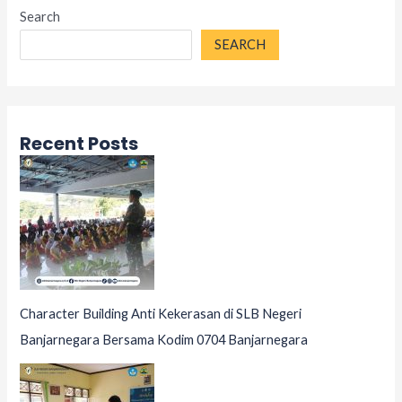
Search
SEARCH
Recent Posts
Character Building Anti Kekerasan di SLB Negeri
Banjarnegara Bersama Kodim 0704 Banjarnegara