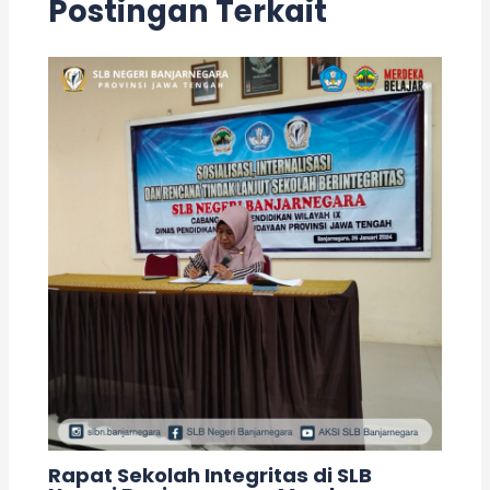
Postingan Terkait
Rapat Sekolah Integritas di SLB