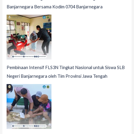
Banjarnegara Bersama Kodim 0704 Banjarnegara
Pembinaan Intensif FLS3N Tingkat Nasional untuk Siswa SLB
Negeri Banjarnegara oleh Tim Provinsi Jawa Tengah