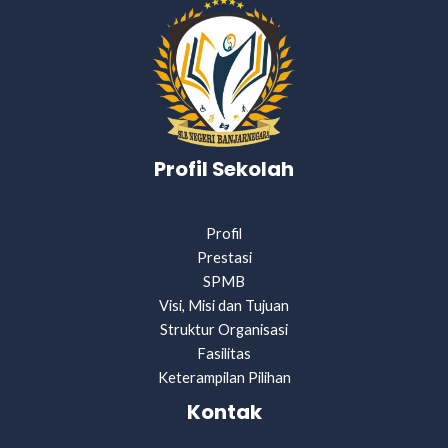
Profil Sekolah
Profil
Prestasi
SPMB
Visi, Misi dan Tujuan
Struktur Organisasi
Fasilitas
Keterampilan Pilihan
Kontak