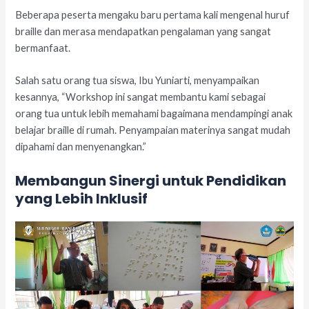
Beberapa peserta mengaku baru pertama kali mengenal huruf
braille dan merasa mendapatkan pengalaman yang sangat
bermanfaat.
Salah satu orang tua siswa, Ibu Yuniarti, menyampaikan
kesannya, “Workshop ini sangat membantu kami sebagai
orang tua untuk lebih memahami bagaimana mendampingi anak
belajar braille di rumah. Penyampaian materinya sangat mudah
dipahami dan menyenangkan.”
Membangun Sinergi untuk Pendidikan
yang Lebih Inklusif