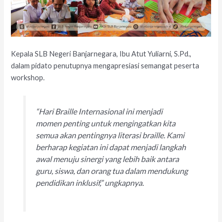
Kepala SLB Negeri Banjarnegara, Ibu Atut Yuliarni, S.Pd.,
dalam pidato penutupnya mengapresiasi semangat peserta
workshop.
“Hari Braille Internasional ini menjadi
momen penting untuk mengingatkan kita
semua akan pentingnya literasi braille. Kami
berharap kegiatan ini dapat menjadi langkah
awal menuju sinergi yang lebih baik antara
guru, siswa, dan orang tua dalam mendukung
pendidikan inklusif,” ungkapnya.