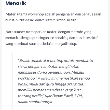
Menarik
Materi utama workshop adalah pengenalan dan penguasaan
huruf-huruf dasar dalam sistem simbol braille.
Narasumber memaparkan materi dengan metode yang
menarik, dilengkapi selingan ice breaking dan kuis interaktif
yang membuat suasana belajar menjadi hidup.
“Braille adalah alat penting untuk membantu
siswa dengan hambatan penglihatan
mengakses dunia pengetahuan. Melalui
workshop ini, kita ingin memastikan semua
pihak, mulai dari guru hingga orang tua,
memiliki pemahaman dasar yang kuat
tentang braille,” ujar Bapak Pardi, S.Pd.,
dalam sambutannya.