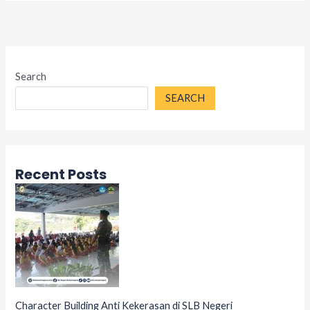
Search
SEARCH
Recent Posts
Character Building Anti Kekerasan di SLB Negeri