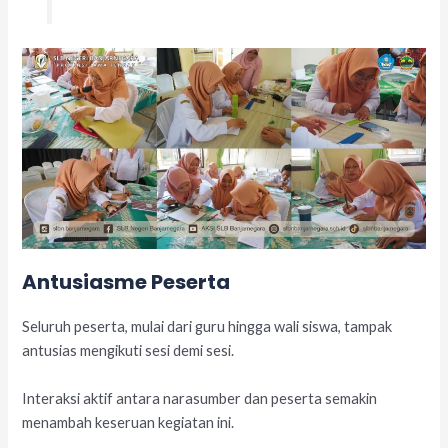
Antusiasme Peserta
Seluruh peserta, mulai dari guru hingga wali siswa, tampak
antusias mengikuti sesi demi sesi.
Interaksi aktif antara narasumber dan peserta semakin
menambah keseruan kegiatan ini.