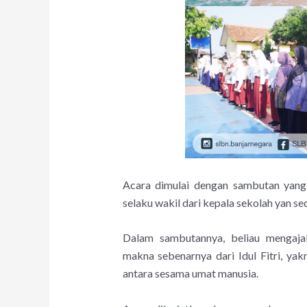
Acara dimulai dengan sambutan yang 
selaku wakil dari kepala sekolah yan s
Dalam sambutannya, beliau mengaja
makna sebenarnya dari Idul Fitri, ya
antara sesama umat manusia.