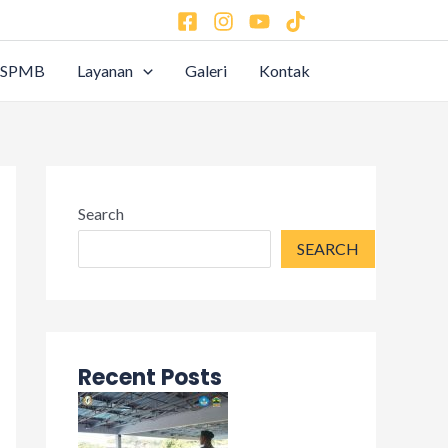
SPMB
Layanan
Galeri
Kontak
Search
SEARCH
Recent Posts