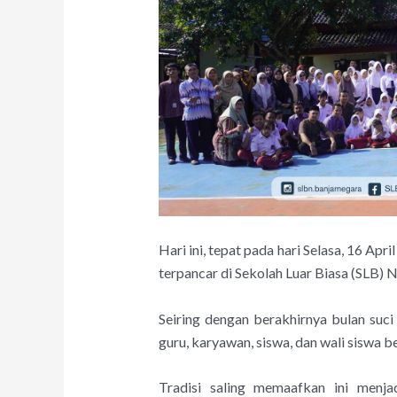
Hari ini, tepat pada hari Selasa, 16 A
terpancar di Sekolah Luar Biasa (SLB) 
Seiring dengan berakhirnya bulan suci
guru, karyawan, siswa, dan wali siswa b
Tradisi saling memaafkan ini menja