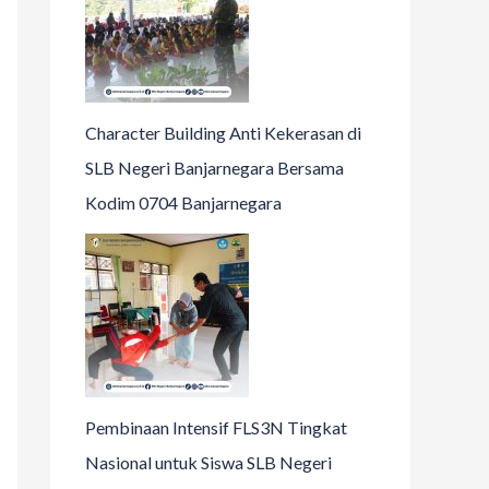
Character Building Anti Kekerasan di
SLB Negeri Banjarnegara Bersama
Kodim 0704 Banjarnegara
Pembinaan Intensif FLS3N Tingkat
Nasional untuk Siswa SLB Negeri