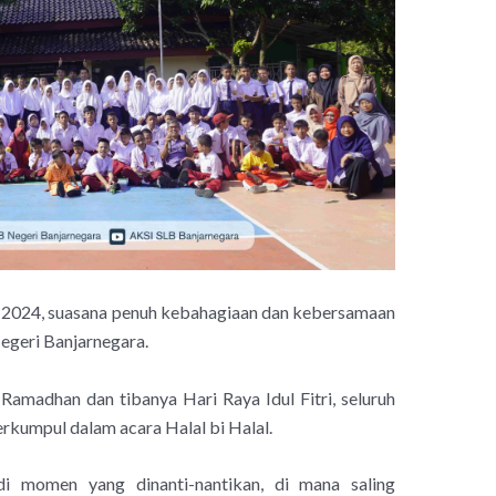
pril 2024, suasana penuh kebahagiaan dan kebersamaan
Negeri Banjarnegara.
 Ramadhan dan tibanya Hari Raya Idul Fitri, seluruh
erkumpul dalam acara Halal bi Halal.
di momen yang dinanti-nantikan, di mana saling