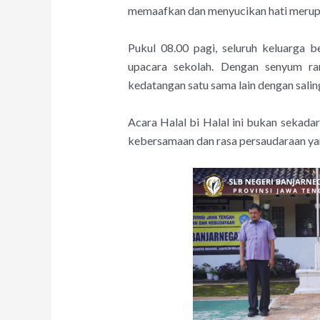
memaafkan dan menyucikan hati merup
Pukul 08.00 pagi, seluruh keluarga 
upacara sekolah. Dengan senyum r
kedatangan satu sama lain dengan salin
Acara Halal bi Halal ini bukan sekada
kebersamaan dan rasa persaudaraan yan