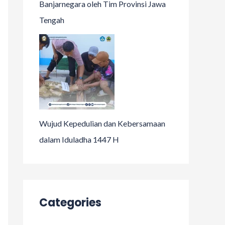
Banjarnegara oleh Tim Provinsi Jawa
Tengah
Wujud Kepedulian dan Kebersamaan
dalam Iduladha 1447 H
Categories
Acara