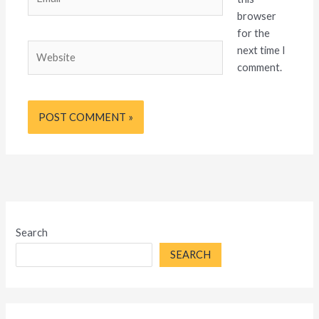
browser
for the
Website
next time I
comment.
Search
SEARCH