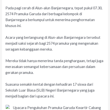
Pada pagi cerah di Alun-alun Banjarnegara, tepat pukul 07.30,
2574 Pramuka Garuda dari berbagai kelompok di
Banjarnegara berkumpul untuk menerima penghormatan
khusus ini.
Acara yang berlangsung di Alun-alun Banjarnegara tersebut
menjadi saksi sejarah bagi 2574 pramuka yang mengenakan
seragam kebanggaan mereka.
Mereka tidak hanya menerima tanda penghargaan, tetapi juga
merasakan semangat kebersamaan dan persatuan dalam
gerakan pramuka.
Suasana semakin kental dengan kehadiran 17 siswa dari
Sekolah Luar Biasa (SLB) Negeri Banjarnegara yang juga
menjadi bagian dari upacara ini.