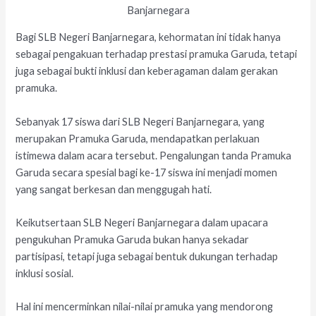
Bagi SLB Negeri Banjarnegara, kehormatan ini tidak hanya
sebagai pengakuan terhadap prestasi pramuka Garuda, tetapi
juga sebagai bukti inklusi dan keberagaman dalam gerakan
pramuka.
Sebanyak 17 siswa dari SLB Negeri Banjarnegara, yang
merupakan Pramuka Garuda, mendapatkan perlakuan
istimewa dalam acara tersebut. Pengalungan tanda Pramuka
Garuda secara spesial bagi ke-17 siswa ini menjadi momen
yang sangat berkesan dan menggugah hati.
Keikutsertaan SLB Negeri Banjarnegara dalam upacara
pengukuhan Pramuka Garuda bukan hanya sekadar
partisipasi, tetapi juga sebagai bentuk dukungan terhadap
inklusi sosial.
Hal ini mencerminkan nilai-nilai pramuka yang mendorong