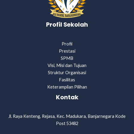
Profil Sekolah
Profil
Prestasi
SPMB
Visi, Misi dan Tujuan
Struktur Organisasi
Fasilitas
Keterampilan Pilihan
Kontak
Jl. Raya Kenteng, Rejasa, Kec. Madukara, Banjarnegara Kode
Post 53482