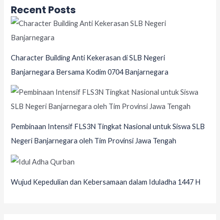
Recent Posts
Character Building Anti Kekerasan di SLB Negeri
Banjarnegara Bersama Kodim 0704 Banjarnegara
Pembinaan Intensif FLS3N Tingkat Nasional untuk Siswa SLB
Negeri Banjarnegara oleh Tim Provinsi Jawa Tengah
Wujud Kepedulian dan Kebersamaan dalam Iduladha 1447 H