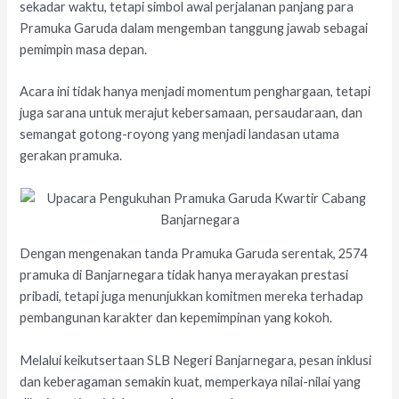
sekadar waktu, tetapi simbol awal perjalanan panjang para
Pramuka Garuda dalam mengemban tanggung jawab sebagai
pemimpin masa depan.
Acara ini tidak hanya menjadi momentum penghargaan, tetapi
juga sarana untuk merajut kebersamaan, persaudaraan, dan
semangat gotong-royong yang menjadi landasan utama
gerakan pramuka.
Dengan mengenakan tanda Pramuka Garuda serentak, 2574
pramuka di Banjarnegara tidak hanya merayakan prestasi
pribadi, tetapi juga menunjukkan komitmen mereka terhadap
pembangunan karakter dan kepemimpinan yang kokoh.
Melalui keikutsertaan SLB Negeri Banjarnegara, pesan inklusi
dan keberagaman semakin kuat, memperkaya nilai-nilai yang