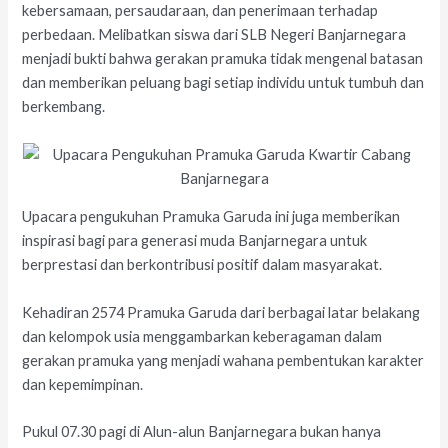
kebersamaan, persaudaraan, dan penerimaan terhadap
perbedaan. Melibatkan siswa dari SLB Negeri Banjarnegara
menjadi bukti bahwa gerakan pramuka tidak mengenal batasan
dan memberikan peluang bagi setiap individu untuk tumbuh dan
berkembang.
Upacara pengukuhan Pramuka Garuda ini juga memberikan
inspirasi bagi para generasi muda Banjarnegara untuk
berprestasi dan berkontribusi positif dalam masyarakat.
Kehadiran 2574 Pramuka Garuda dari berbagai latar belakang
dan kelompok usia menggambarkan keberagaman dalam
gerakan pramuka yang menjadi wahana pembentukan karakter
dan kepemimpinan.
Pukul 07.30 pagi di Alun-alun Banjarnegara bukan hanya