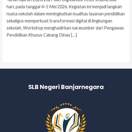
hari, pada tanggal 4–5 Mei 2026. Kegiatan ini menjadi langkah
nyata sekolah dalam meningkatkan kualitas layanan pendidikan
sekaligus memperkuat transformasi digital di lingkungan
sekolah. Workshop menghadirkan narasumber dari Pengawas
Pendidikan Khusus Cabang Dinas […]
Read More »
SLB Negeri Banjarnegara