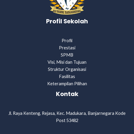
Profil Sekolah
Profil
Prestasi
SPMB
Visi, Misi dan Tujuan
Struktur Organisasi
Fasilitas
Keterampilan Pilihan
Kontak
Jl. Raya Kenteng, Rejasa, Kec. Madukara, Banjarnegara Kode
Post 53482