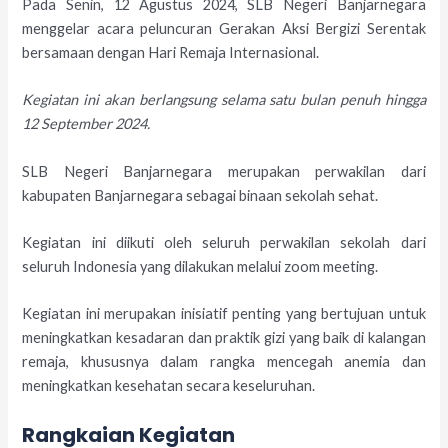
Pada Senin, 12 Agustus 2024, SLB Negeri Banjarnegara
menggelar acara peluncuran Gerakan Aksi Bergizi Serentak
bersamaan dengan Hari Remaja Internasional.
Kegiatan ini akan berlangsung selama satu bulan penuh hingga
12 September 2024.
SLB Negeri Banjarnegara merupakan perwakilan dari
kabupaten Banjarnegara sebagai binaan sekolah sehat.
Kegiatan ini diikuti oleh seluruh perwakilan sekolah dari
seluruh Indonesia yang dilakukan melalui zoom meeting.
Kegiatan ini merupakan inisiatif penting yang bertujuan untuk
meningkatkan kesadaran dan praktik gizi yang baik di kalangan
remaja, khususnya dalam rangka mencegah anemia dan
meningkatkan kesehatan secara keseluruhan.
Rangkaian Kegiatan