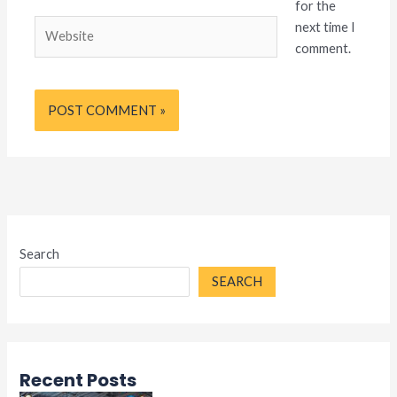
for the
Website
next time I
comment.
Search
SEARCH
Recent Posts