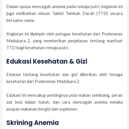
Dalam upaya mencegah anemia pada remaja putri, kegiatan ini
juga melibatkan minum Tablet Tambah Darah (TTD) secara
bersama-sama.
Kegiatan ini dipimpin oleh petugas kesehatan dari Puskesmas
Madukara 2, yang memberikan penjelasan tentang manfaat
TTD bagi kesehatan remaja putri.
Edukasi Kesehatan & Gizi
Edukasi tentang kesehatan dan gizi diberikan oleh tenaga
kesehatan dari Puskesmas Madukara 2.
Edukasi ini mencakup pentingnya pola makan seimbang, peran
zat besi dalam tubuh, dan cara mencegah anemia melalui
asupan makanan bergizi dan suplemen.
Skrining Anemia