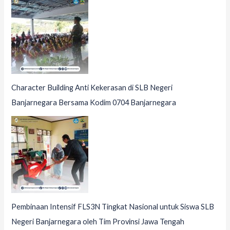
Character Building Anti Kekerasan di SLB Negeri
Banjarnegara Bersama Kodim 0704 Banjarnegara
Pembinaan Intensif FLS3N Tingkat Nasional untuk Siswa SLB
Negeri Banjarnegara oleh Tim Provinsi Jawa Tengah