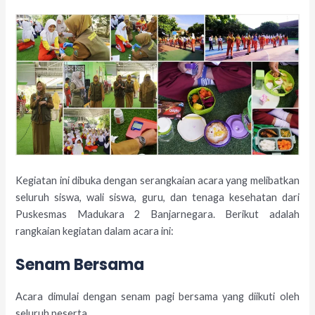
Kegiatan ini dibuka dengan serangkaian acara yang melibatkan
seluruh siswa, wali siswa, guru, dan tenaga kesehatan dari
Puskesmas Madukara 2 Banjarnegara. Berikut adalah
rangkaian kegiatan dalam acara ini:
Senam Bersama
Acara dimulai dengan senam pagi bersama yang diikuti oleh
seluruh peserta.