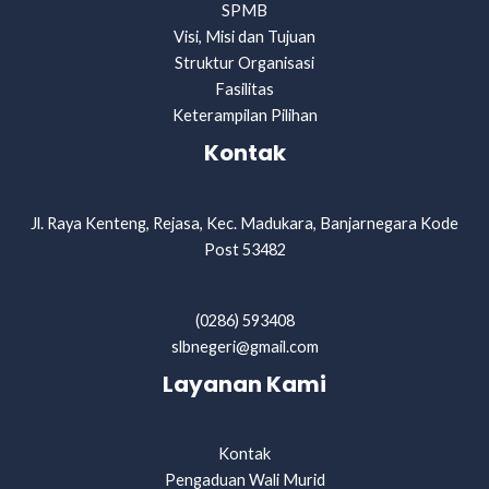
SPMB
Visi, Misi dan Tujuan
Struktur Organisasi
Fasilitas
Keterampilan Pilihan
Kontak
Jl. Raya Kenteng, Rejasa, Kec. Madukara, Banjarnegara Kode
Post 53482
(0286) 593408
slbnegeri@gmail.com
Layanan Kami
Kontak
Pengaduan Wali Murid