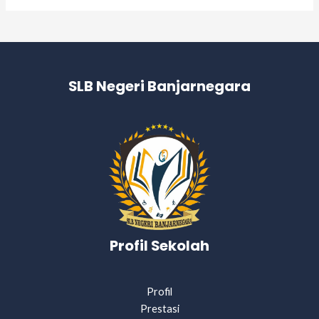
SLB Negeri Banjarnegara
Profil Sekolah
Profil
Prestasi