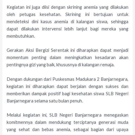
Kegiatan ini juga diisi dengan skrining anemia yang dilakukan
oleh petugas kesehatan. Skrining ini bertujuan untuk
mendeteksi dini kasus anemia di kalangan siswa, sehingga
dapat dilakukan intervensi lebih lanjut bagi mereka yang
membutuhkan.
Gerakan Aksi Bergizi Serentak ini diharapkan dapat menjadi
momentum penting dalam meningkatkan kesadaran akan
pentingnya gizi yang baik, khususnya di kalangan remaja.
Dengan dukungan dari Puskesmas Madukara 2 Banjarnegara,
kegiatan ini diharapkan dapat berjalan dengan sukses dan
memberikan dampak positif bagi kesehatan siswa SLB Negeri
Banjarnegara selama satu bulan penuh.
Melalui kegiatan ini, SLB Negeri Banjarnegara menegaskan
komitmennya dalam mendukung terciptanya generasi muda
yang sehat dan bebas anemia, sebagai bagian dari upaya