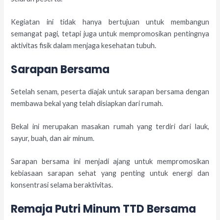
Kegiatan ini tidak hanya bertujuan untuk membangun
semangat pagi, tetapi juga untuk mempromosikan pentingnya
aktivitas fisik dalam menjaga kesehatan tubuh.
Sarapan Bersama
Setelah senam, peserta diajak untuk sarapan bersama dengan
membawa bekal yang telah disiapkan dari rumah.
Bekal ini merupakan masakan rumah yang terdiri dari lauk,
sayur, buah, dan air minum.
Sarapan bersama ini menjadi ajang untuk mempromosikan
kebiasaan sarapan sehat yang penting untuk energi dan
konsentrasi selama beraktivitas.
Remaja Putri Minum TTD Bersama