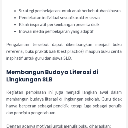
Strategi pembelajaran untuk anak berkebutuhan khusus
Pendekatan individual sesuai karakter siswa
Kisah inspiratif perkembangan peserta didik
Inovasi media pembelajaran yang adaptif
Pengalaman tersebut dapat dikembangkan menjadi buku
referensi, buku praktik baik (best practice), maupun buku cerita
inspiratif untuk guru dan siswa SLB.
Membangun Budaya Literasi di
Lingkungan SLB
Kegiatan pembinaan ini juga menjadi langkah awal dalam
membangun budaya literasi di lingkungan sekolah. Guru tidak
hanya berperan sebagai pendidik, tetapi juga sebagai penulis
dan pencipta pengetahuan.
Dengan adanya motivasi untuk menulis buku, diharapkan: