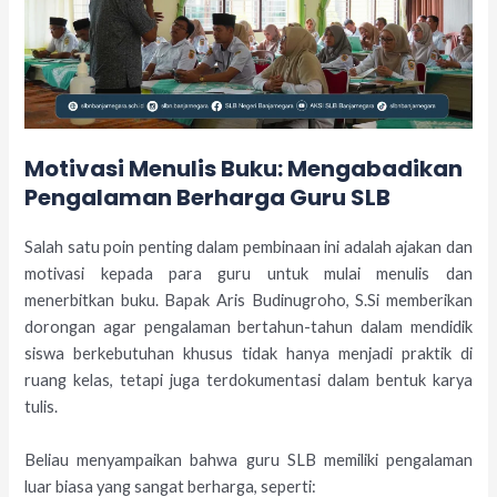
Motivasi Menulis Buku: Mengabadikan
Pengalaman Berharga Guru SLB
Salah satu poin penting dalam pembinaan ini adalah ajakan dan
motivasi kepada para guru untuk mulai menulis dan
menerbitkan buku. Bapak Aris Budinugroho, S.Si memberikan
dorongan agar pengalaman bertahun-tahun dalam mendidik
siswa berkebutuhan khusus tidak hanya menjadi praktik di
ruang kelas, tetapi juga terdokumentasi dalam bentuk karya
tulis.
Beliau menyampaikan bahwa guru SLB memiliki pengalaman
luar biasa yang sangat berharga, seperti: