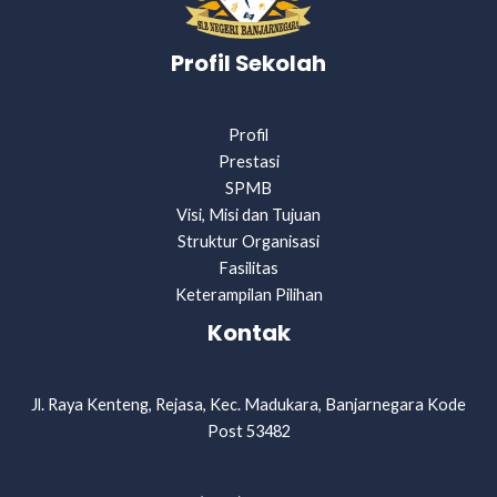
Profil Sekolah
Profil
Prestasi
SPMB
Visi, Misi dan Tujuan
Struktur Organisasi
Fasilitas
Keterampilan Pilihan
Kontak
Jl. Raya Kenteng, Rejasa, Kec. Madukara, Banjarnegara Kode
Post 53482