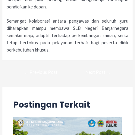
pendidikan ke depan.
Semangat kolaborasi antara pengawas dan seluruh guru
diharapkan mampu membawa SLB Negeri Banjarnegara
semakin maju, adaptif terhadap perkembangan zaman, serta
tetap berfokus pada pelayanan terbaik bagi peserta didik
berkebutuhan khusus.
←
Previous Post
Next Post
→
Postingan Terkait