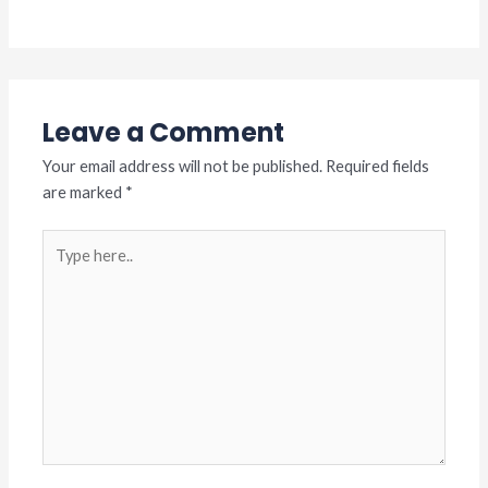
Leave a Comment
Your email address will not be published.
Required fields
are marked
*
Type
here..