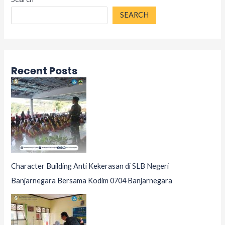
SEARCH
Recent Posts
Character Building Anti Kekerasan di SLB Negeri
Banjarnegara Bersama Kodim 0704 Banjarnegara