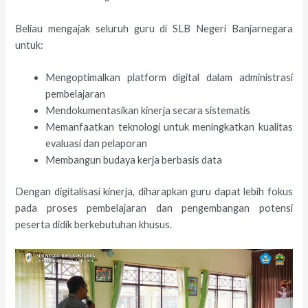
Beliau mengajak seluruh guru di SLB Negeri Banjarnegara
untuk:
Mengoptimalkan platform digital dalam administrasi
pembelajaran
Mendokumentasikan kinerja secara sistematis
Memanfaatkan teknologi untuk meningkatkan kualitas
evaluasi dan pelaporan
Membangun budaya kerja berbasis data
Dengan digitalisasi kinerja, diharapkan guru dapat lebih fokus
pada proses pembelajaran dan pengembangan potensi
peserta didik berkebutuhan khusus.