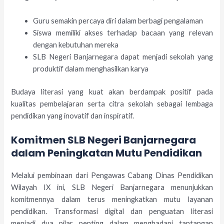
Guru semakin percaya diri dalam berbagi pengalaman
Siswa memiliki akses terhadap bacaan yang relevan
dengan kebutuhan mereka
SLB Negeri Banjarnegara dapat menjadi sekolah yang
produktif dalam menghasilkan karya
Budaya literasi yang kuat akan berdampak positif pada
kualitas pembelajaran serta citra sekolah sebagai lembaga
pendidikan yang inovatif dan inspiratif.
Komitmen SLB Negeri Banjarnegara
dalam Peningkatan Mutu Pendidikan
Melalui pembinaan dari Pengawas Cabang Dinas Pendidikan
Wilayah IX ini, SLB Negeri Banjarnegara menunjukkan
komitmennya dalam terus meningkatkan mutu layanan
pendidikan. Transformasi digital dan penguatan literasi
menjadi dua pilar penting dalam menghadapi tantangan