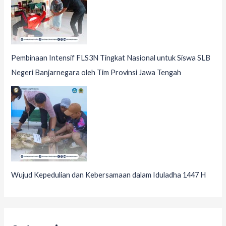
Pembinaan Intensif FLS3N Tingkat Nasional untuk Siswa SLB
Negeri Banjarnegara oleh Tim Provinsi Jawa Tengah
Wujud Kepedulian dan Kebersamaan dalam Iduladha 1447 H