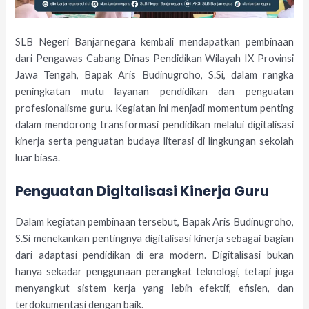
SLB Negeri Banjarnegara kembali mendapatkan pembinaan
dari Pengawas Cabang Dinas Pendidikan Wilayah IX Provinsi
Jawa Tengah, Bapak Aris Budinugroho, S.Si, dalam rangka
peningkatan mutu layanan pendidikan dan penguatan
profesionalisme guru. Kegiatan ini menjadi momentum penting
dalam mendorong transformasi pendidikan melalui digitalisasi
kinerja serta penguatan budaya literasi di lingkungan sekolah
luar biasa.
Penguatan Digitalisasi Kinerja Guru
Dalam kegiatan pembinaan tersebut, Bapak Aris Budinugroho,
S.Si menekankan pentingnya digitalisasi kinerja sebagai bagian
dari adaptasi pendidikan di era modern. Digitalisasi bukan
hanya sekadar penggunaan perangkat teknologi, tetapi juga
menyangkut sistem kerja yang lebih efektif, efisien, dan
terdokumentasi dengan baik.