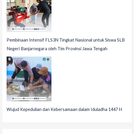
Pembinaan Intensif FLS3N Tingkat Nasional untuk Siswa SLB
Negeri Banjarnegara oleh Tim Provinsi Jawa Tengah
Wujud Kepedulian dan Kebersamaan dalam Iduladha 1447 H