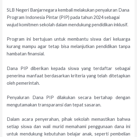
SLB Negeri Banjarnegara kembali melakukan penyaluran Dana
Program Indonesia Pintar (PIP) pada tahun 2024 sebagai
wujud komitmen sekolah dalam mendukung pendidikan inklusif.
Program ini bertujuan untuk membantu siswa dari keluarga
kurang mampu agar tetap bisa melanjutkan pendidikan tanpa
hambatan finansial.
Dana PIP diberikan kepada siswa yang terdaftar sebagai
penerima manfaat berdasarkan kriteria yang telah ditetapkan
oleh pemerintah.
Penyaluran Dana PIP dilakukan secara bertahap dengan
mengutamakan transparansi dan tepat sasaran.
Dalam acara penyerahan, pihak sekolah memastikan bahwa
setiap siswa dan wali murid memahami penggunaan dana ini
untuk mendukung kebutuhan belajar anak, seperti pembelian