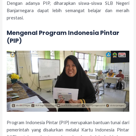
Dengan adanya PIP, diharapkan siswa-siswa SLB Negeri
Banjarnegara dapat lebih semangat belajar dan meraih
prestasi.
Mengenal Program Indonesia Pintar
(PIP)
Program Indonesia Pintar (PIP) merupakan bantuan tunai dari
pemerintah yang disalurkan melalui Kartu Indonesia Pintar