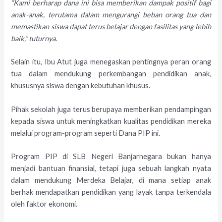
“Kami berharap dana ini bisa memberikan dampak positif bagi
anak-anak, terutama dalam mengurangi beban orang tua dan
memastikan siswa dapat terus belajar dengan fasilitas yang lebih
baik,” tuturnya.
Selain itu, Ibu Atut juga menegaskan pentingnya peran orang
tua dalam mendukung perkembangan pendidikan anak,
khususnya siswa dengan kebutuhan khusus.
Pihak sekolah juga terus berupaya memberikan pendampingan
kepada siswa untuk meningkatkan kualitas pendidikan mereka
melalui program-program seperti Dana PIP ini.
Program PIP di SLB Negeri Banjarnegara bukan hanya
menjadi bantuan finansial, tetapi juga sebuah langkah nyata
dalam mendukung Merdeka Belajar, di mana setiap anak
berhak mendapatkan pendidikan yang layak tanpa terkendala
oleh faktor ekonomi.