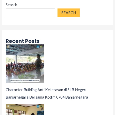
Search
SEARCH
Recent Posts
Character Building Anti Kekerasan di SLB Negeri
Banjarnegara Bersama Kodim 0704 Banjarnegara