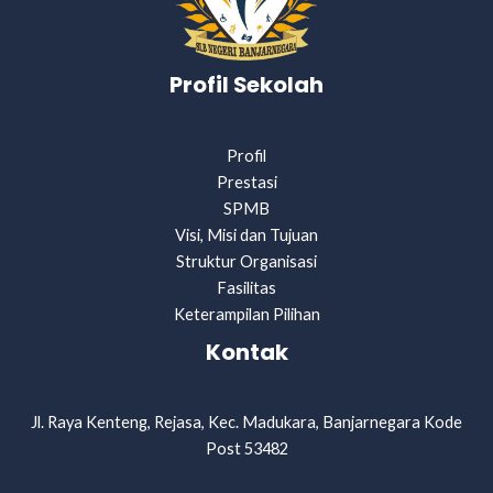
Profil Sekolah
Profil
Prestasi
SPMB
Visi, Misi dan Tujuan
Struktur Organisasi
Fasilitas
Keterampilan Pilihan
Kontak
Jl. Raya Kenteng, Rejasa, Kec. Madukara, Banjarnegara Kode
Post 53482