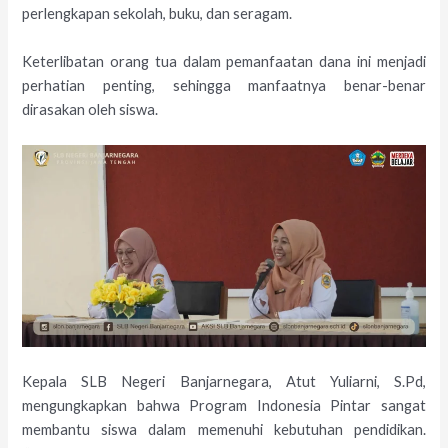
perlengkapan sekolah, buku, dan seragam.
Keterlibatan orang tua dalam pemanfaatan dana ini menjadi
perhatian penting, sehingga manfaatnya benar-benar
dirasakan oleh siswa.
Kepala SLB Negeri Banjarnegara, Atut Yuliarni, S.Pd,
mengungkapkan bahwa Program Indonesia Pintar sangat
membantu siswa dalam memenuhi kebutuhan pendidikan.