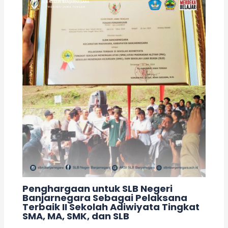
Penghargaan untuk SLB Negeri
Banjarnegara Sebagai Pelaksana
Terbaik II Sekolah Adiwiyata Tingkat
SMA, MA, SMK, dan SLB