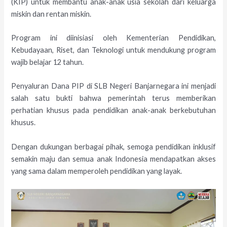
(KIP) untuk membantu anak-anak usia sekolah dari keluarga
miskin dan rentan miskin.
Program ini diinisiasi oleh Kementerian Pendidikan,
Kebudayaan, Riset, dan Teknologi untuk mendukung program
wajib belajar 12 tahun.
Penyaluran Dana PIP di SLB Negeri Banjarnegara ini menjadi
salah satu bukti bahwa pemerintah terus memberikan
perhatian khusus pada pendidikan anak-anak berkebutuhan
khusus.
Dengan dukungan berbagai pihak, semoga pendidikan inklusif
semakin maju dan semua anak Indonesia mendapatkan akses
yang sama dalam memperoleh pendidikan yang layak.