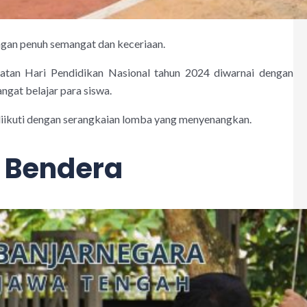
ngan penuh semangat dan keceriaan.
gatan Hari Pendidikan Nasional tahun 2024 diwarnai dengan
gat belajar para siswa.
diikuti dengan serangkaian lomba yang menyenangkan.
 Bendera