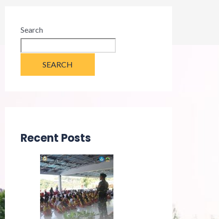
Search
SEARCH
Recent Posts