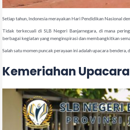
Setiap tahun, Indonesia merayakan Hari Pendidikan Nasional de
Tidak terkecuali di SLB Negeri Banjarnegara, di mana perin
berbagai kegiatan yang menginspirasi dan membangkitkan seman
Salah satu momen puncak perayaan ini adalah upacara bendera, 
Kemeriahan Upacara