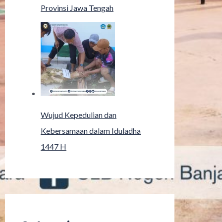
Provinsi Jawa Tengah
Wujud Kepedulian dan
Kebersamaan dalam Iduladha
1447 H