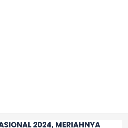
ASIONAL 2024, MERIAHNYA