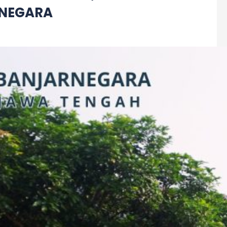
RNEGARA