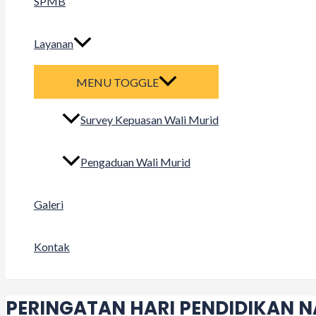
SPMB
Layanan
MENU TOGGLE
Survey Kepuasan Wali Murid
Pengaduan Wali Murid
Galeri
Kontak
PERINGATAN HARI PENDIDIKAN N