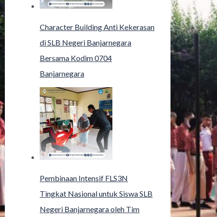
Character Building Anti Kekerasan
di SLB Negeri Banjarnegara
Bersama Kodim 0704
Banjarnegara
Pembinaan Intensif FLS3N
Tingkat Nasional untuk Siswa SLB
Negeri Banjarnegara oleh Tim