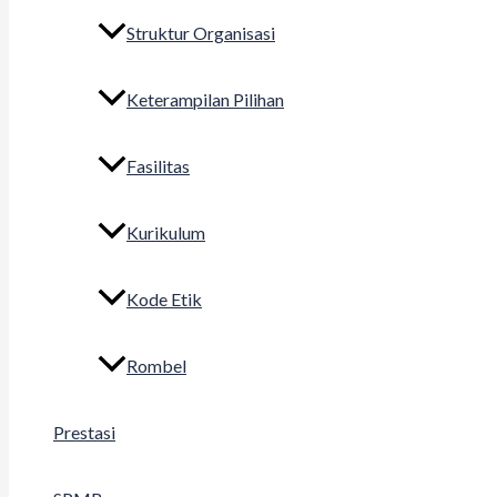
Struktur Organisasi
Keterampilan Pilihan
Fasilitas
Kurikulum
Kode Etik
Rombel
Prestasi