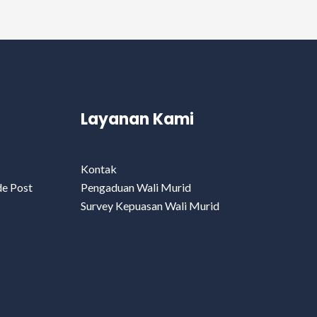
Layanan Kami
Kontak
de Post
Pengaduan Wali Murid
Survey Kepuasan Wali Murid