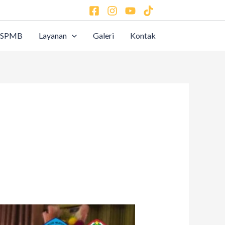
SPMB
Layanan
Galeri
Kontak