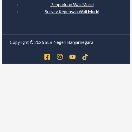
Pengaduan Wali Murid
Survey Kepuasan Wali Murid
Copyright © 2026 SLB Negeri Banjarnegara