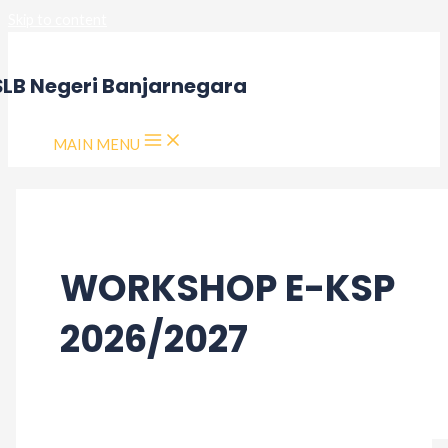
Skip to content
SLB Negeri Banjarnegara
MAIN MENU
WORKSHOP E-KSP
2026/2027