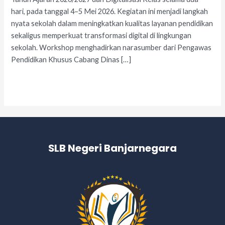
hari, pada tanggal 4–5 Mei 2026. Kegiatan ini menjadi langkah
nyata sekolah dalam meningkatkan kualitas layanan pendidikan
sekaligus memperkuat transformasi digital di lingkungan
sekolah. Workshop menghadirkan narasumber dari Pengawas
Pendidikan Khusus Cabang Dinas […]
Read More »
SLB Negeri Banjarnegara