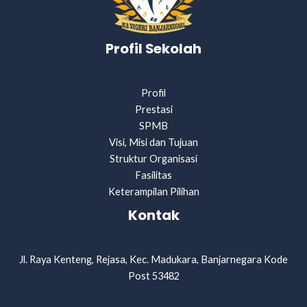
Profil Sekolah
Profil
Prestasi
SPMB
Visi, Misi dan Tujuan
Struktur Organisasi
Fasilitas
Keterampilan Pilihan
Kontak
Jl. Raya Kenteng, Rejasa, Kec. Madukara, Banjarnegara Kode
Post 53482