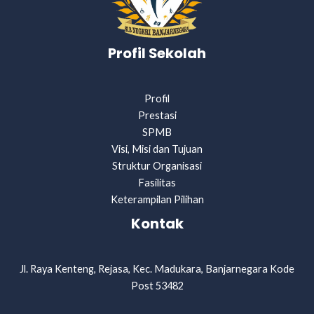
Profil Sekolah
Profil
Prestasi
SPMB
Visi, Misi dan Tujuan
Struktur Organisasi
Fasilitas
Keterampilan Pilihan
Kontak
Jl. Raya Kenteng, Rejasa, Kec. Madukara, Banjarnegara Kode
Post 53482