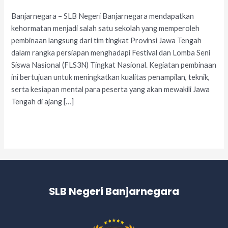
Banjarnegara – SLB Negeri Banjarnegara mendapatkan
kehormatan menjadi salah satu sekolah yang memperoleh
pembinaan langsung dari tim tingkat Provinsi Jawa Tengah
dalam rangka persiapan menghadapi Festival dan Lomba Seni
Siswa Nasional (FLS3N) Tingkat Nasional. Kegiatan pembinaan
ini bertujuan untuk meningkatkan kualitas penampilan, teknik,
serta kesiapan mental para peserta yang akan mewakili Jawa
Tengah di ajang […]
Read More »
SLB Negeri Banjarnegara