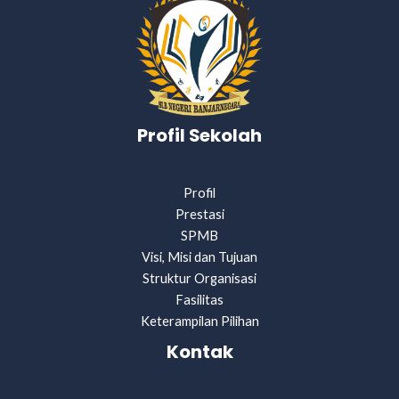
Profil Sekolah
Profil
Prestasi
SPMB
Visi, Misi dan Tujuan
Struktur Organisasi
Fasilitas
Keterampilan Pilihan
Kontak