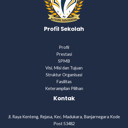
Profil Sekolah
Profil
Prestasi
SPMB
Visi, Misi dan Tujuan
Struktur Organisasi
Fasilitas
Keterampilan Pilihan
Kontak
Jl. Raya Kenteng, Rejasa, Kec. Madukara, Banjarnegara Kode
Post 53482