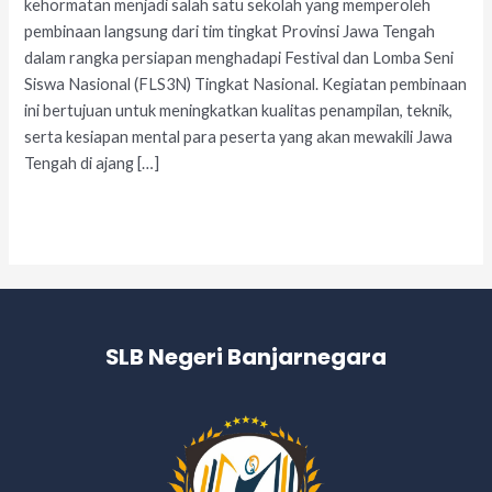
kehormatan menjadi salah satu sekolah yang memperoleh
pembinaan langsung dari tim tingkat Provinsi Jawa Tengah
dalam rangka persiapan menghadapi Festival dan Lomba Seni
Siswa Nasional (FLS3N) Tingkat Nasional. Kegiatan pembinaan
ini bertujuan untuk meningkatkan kualitas penampilan, teknik,
serta kesiapan mental para peserta yang akan mewakili Jawa
Tengah di ajang […]
Read More »
SLB Negeri Banjarnegara