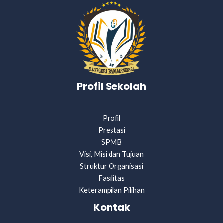
Profil Sekolah
Profil
Prestasi
SPMB
Visi, Misi dan Tujuan
Struktur Organisasi
Fasilitas
Keterampilan Pilihan
Kontak