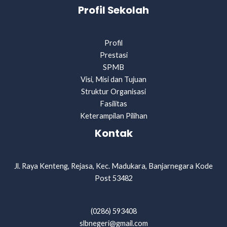
Profil Sekolah
Profil
Prestasi
SPMB
Visi, Misi dan Tujuan
Struktur Organisasi
Fasilitas
Keterampilan Pilihan
Kontak
Jl. Raya Kenteng, Rejasa, Kec. Madukara, Banjarnegara Kode
Post 53482
(0286) 593408
slbnegeri@gmail.com