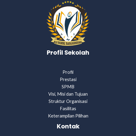
Profil Sekolah
Profil
Prestasi
SPMB
Visi, Misi dan Tujuan
Struktur Organisasi
Fasilitas
Keterampilan Pilihan
Kontak