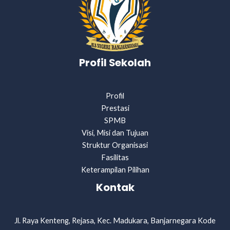
Profil Sekolah
Profil
Prestasi
SPMB
Visi, Misi dan Tujuan
Struktur Organisasi
Fasilitas
Keterampilan Pilihan
Kontak
Jl. Raya Kenteng, Rejasa, Kec. Madukara, Banjarnegara Kode