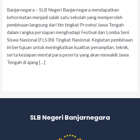
Banjarnegara – SLB Negeri Banjarnegara mendapatkan
kehormatan menjadi salah satu sekolah yang memperoleh
pembinaan langsung dari tim tingkat Provinsi Jawa Tengah
dalam rangka persiapan menghadapi Festival dan Lomba Seni
Siswa Nasional (FLS3N) Tingkat Nasional. Kegiatan pembinaan
ini bertujuan untuk meningkatkan kualitas penampilan, teknik,
serta kesiapan mental para peserta yang akan mewakili Jawa
Tengah di ajang […]
Read More »
SLB Negeri Banjarnegara