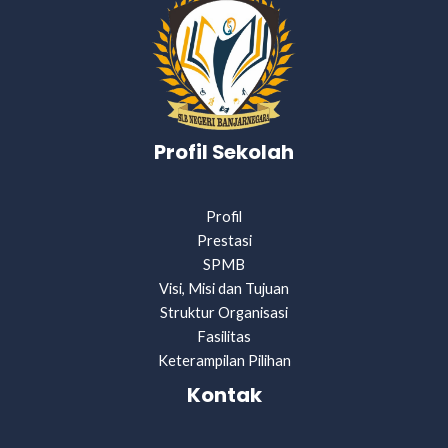
Profil Sekolah
Profil
Prestasi
SPMB
Visi, Misi dan Tujuan
Struktur Organisasi
Fasilitas
Keterampilan Pilihan
Kontak