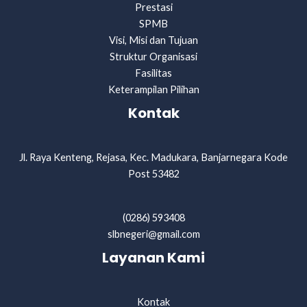
Prestasi
SPMB
Visi, Misi dan Tujuan
Struktur Organisasi
Fasilitas
Keterampilan Pilihan
Kontak
Jl. Raya Kenteng, Rejasa, Kec. Madukara, Banjarnegara Kode
Post 53482
(0286) 593408
slbnegeri@gmail.com
Layanan Kami
Kontak