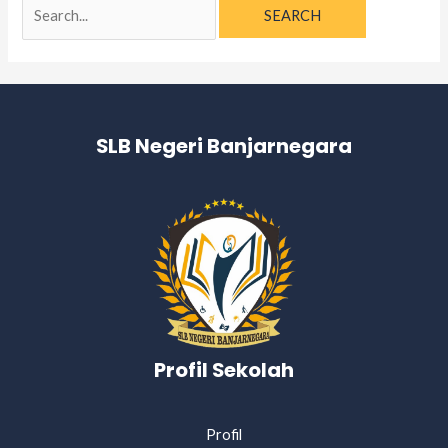
SLB Negeri Banjarnegara
Profil Sekolah
Profil