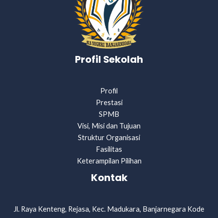
Profil Sekolah
Profil
Prestasi
SPMB
Visi, Misi dan Tujuan
Struktur Organisasi
Fasilitas
Keterampilan Pilihan
Kontak
Jl. Raya Kenteng, Rejasa, Kec. Madukara, Banjarnegara Kode