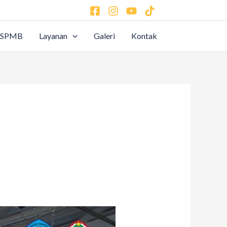
SPMB
Layanan
Galeri
Kontak