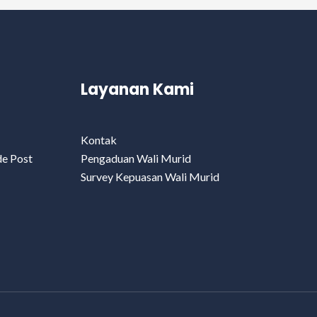
Layanan Kami
Kontak
de Post
Pengaduan Wali Murid
Survey Kepuasan Wali Murid