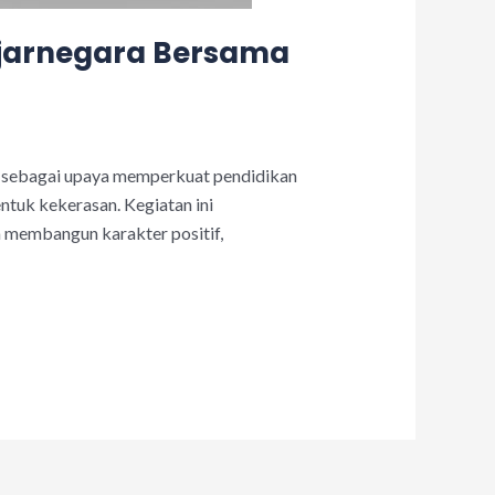
anjarnegara Bersama
n sebagai upaya memperkuat pendidikan
ntuk kekerasan. Kegiatan ini
membangun karakter positif,