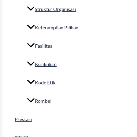
Struktur Organisasi
Keterampilan Pilihan
Fasilitas
Kurikulum
Kode Etik
Rombel
Prestasi