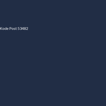
a Kode Post 53482