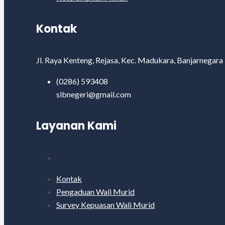
Kontak
Jl. Raya Kenteng, Rejasa, Kec. Madukara, Banjarnegar
(0286) 593408
slbnegeri@gmail.com
Layanan Kami
Kontak
Pengaduan Wali Murid
Survey Kepuasan Wali Murid